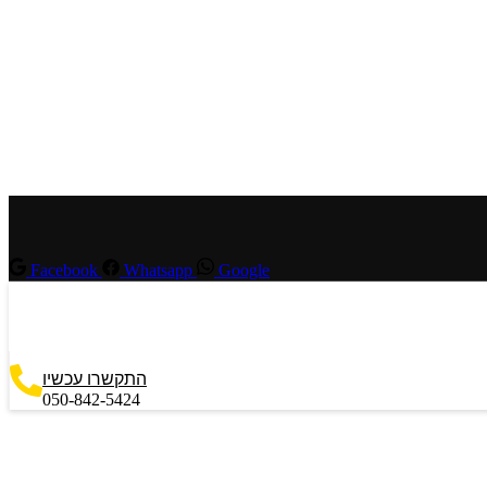
Facebook
Whatsapp
Google
התקשרו עכשיו
050-842-5424