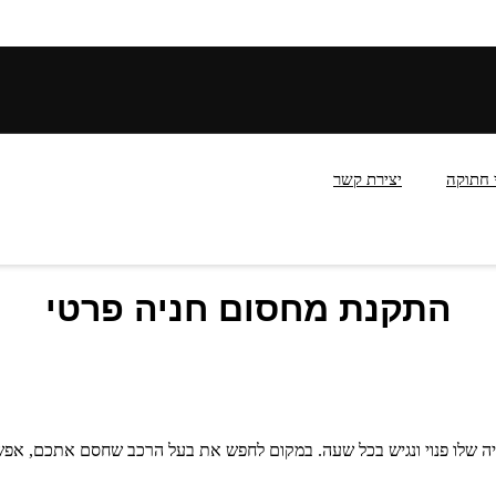
 חתוקה
יצירת קשר
התקנת מחסום חניה פרטי
ניה שלו פנוי ונגיש בכל שעה. במקום לחפש את בעל הרכב שחסם אתכם, אפ