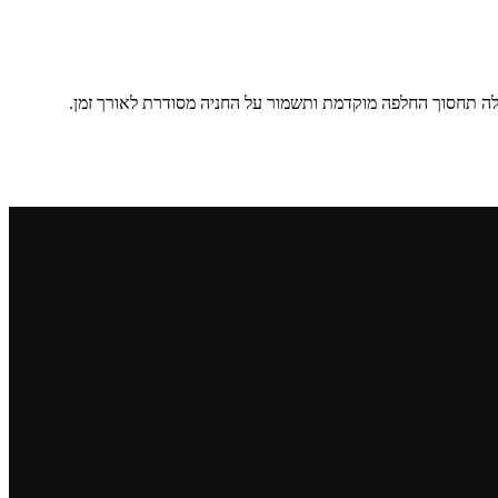
לה תחסוך החלפה מוקדמת ותשמור על החניה מסודרת לאורך זמן.