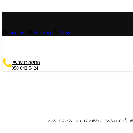
Facebook
Whatsapp
Google
התקשרו עכשיו
050-842-5424
שר ליהנות משליטה פשוטה ונוחה באמצעות שלט.