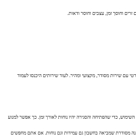
רים וחוסך זמן, עצבים וחוסר ודאות.
י עם שירות מסודר, מקצועי ומהיר. לעוד שירותים היכנסו לעמוד
שימוש, כדי שהפתיחה והסגירה יהיו נוחות לאורך זמן. כך אפשר למנוע
נה מסודרת שמביאה בחשבון גם עמידות וגם נוחות. אם אתם מחפשים