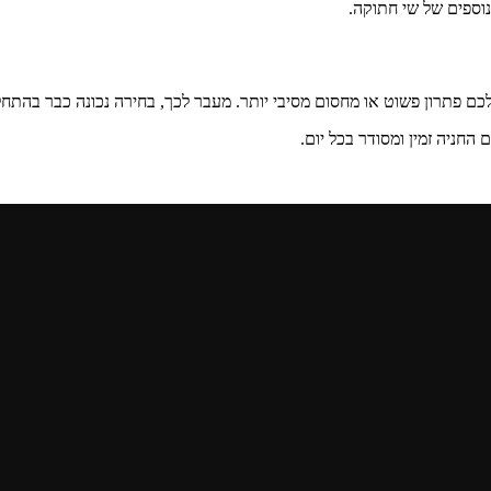
וספים של שי חתוקה.
כם פתרון פשוט או מחסום מסיבי יותר. מעבר לכך, בחירה נכונה כבר בהתח
 החניה זמין ומסודר בכל יום.